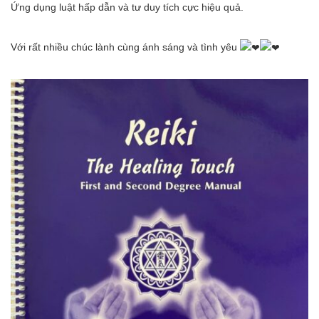
Ứng dụng luật hấp dẫn và tư duy tích cực hiệu quả.
Với rất nhiều chúc lành cùng ánh sáng và tình yêu