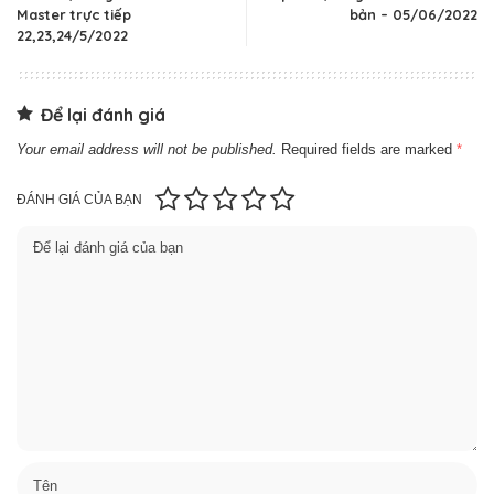
Master trực tiếp
bản – 05/06/2022
22,23,24/5/2022
Để lại đánh giá
Your email address will not be published.
Required fields are marked
*
ĐÁNH GIÁ CỦA BẠN