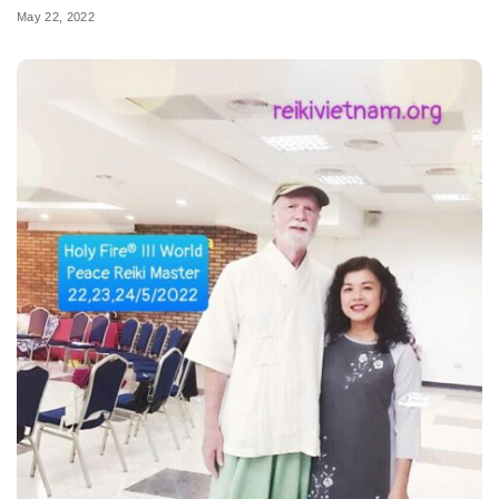
May 22, 2022