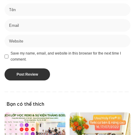
Save my name, email, and website in this browser for the next time I
comment.
Bạn có thể thích