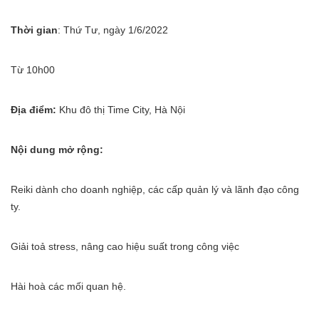
Thời gian
: Thứ Tư, ngày 1/6/2022
Từ 10h00
Địa điểm:
Khu đô thị Time City, Hà Nội
Nội dung mở rộng:
Reiki dành cho doanh nghiệp, các cấp quản lý và lãnh đạo công
ty.
Giải toả stress, nâng cao hiệu suất trong công việc
Hài hoà các mối quan hệ.