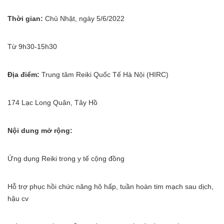
Thời gian:
Chủ Nhật, ngày 5/6/2022
Từ 9h30-15h30
Địa điểm:
Trung tâm Reiki Quốc Tế Hà Nội (HIRC)
174 Lạc Long Quân, Tây Hồ
Nội dung mở rộng:
Ứng dụng Reiki trong y tế cộng đồng
Hỗ trợ phục hồi chức năng hô hấp, tuần hoàn tim mạch sau dịch,
hậu cv