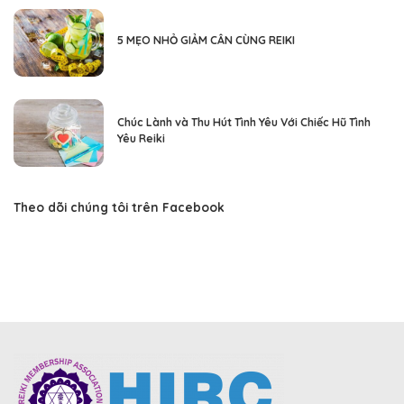
5 MẸO NHỎ GIẢM CÂN CÙNG REIKI
Chúc Lành và Thu Hút Tình Yêu Với Chiếc Hũ Tình
Yêu Reiki
Theo dõi chúng tôi trên Facebook