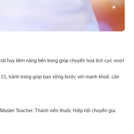
phát huy tiềm năng bên trong giúp chuyển hoá tích cực vượt
 21, hành trang giúp bạn vững bước với mạnh khoẻ, cân
 Master Teacher. Thành viên thuộc Hiệp hội chuyên gia