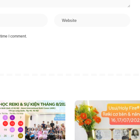
 time I comment.