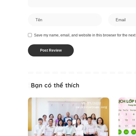
Save my name, email, and website in this browser for the next
Bạn có thể thích