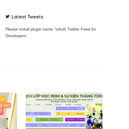
Latest Tweets
Please install plugin name "oAuth Twitter Feed for
Developers